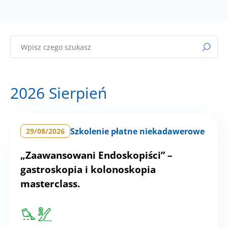
2026 Sierpień
Szkolenie płatne niekadawerowe
29/08/2026
„Zaawansowani Endoskopiści” –
gastroskopia i kolonoskopia
masterclass.