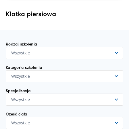
Klatka piersiowa
Rodzaj szkolenia
Wszystkie
Kategoria szkolenia
Wszystkie
Specjalizacja
Wszystkie
Część ciała
Wszystkie