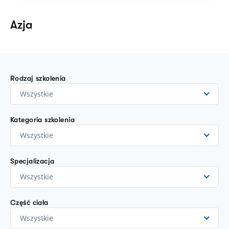
Azja
Rodzaj szkolenia
Wszystkie
Kategoria szkolenia
Wszystkie
Specjalizacja
Wszystkie
Część ciała
Wszystkie