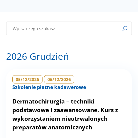
2026 Grudzień
05/12/2026
-
06/12/2026
Szkolenie płatne kadawerowe
Dermatochirurgia – techniki
podstawowe i zaawansowane. Kurs z
wykorzystaniem nieutrwalonych
preparatów anatomicznych