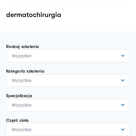
dermatochirurgia
Rodzaj szkolenia
Wszystkie
Kategoria szkolenia
Wszystkie
Specjalizacja
Wszystkie
Część ciała
Wszystkie