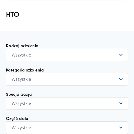
HTO
Rodzaj szkolenia
Wszystkie
Kategoria szkolenia
Wszystkie
Specjalizacja
Wszystkie
Część ciała
Wszystkie