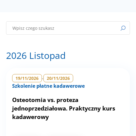
2026 Listopad
19/11/2026
-
20/11/2026
Szkolenie płatne kadawerowe
Osteotomia vs. proteza
jednoprzedziałowa. Praktyczny kurs
kadawerowy