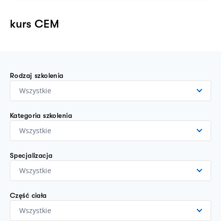
kurs CEM
Rodzaj szkolenia
Wszystkie
Kategoria szkolenia
Wszystkie
Specjalizacja
Wszystkie
Część ciała
Wszystkie