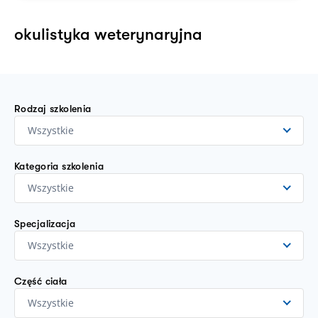
okulistyka weterynaryjna
Rodzaj szkolenia
Wszystkie
Kategoria szkolenia
Wszystkie
Specjalizacja
Wszystkie
Część ciała
Wszystkie