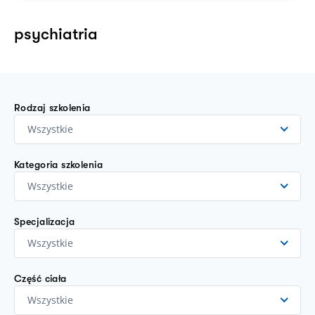
psychiatria
Rodzaj szkolenia
Wszystkie
Kategoria szkolenia
Wszystkie
Specjalizacja
Wszystkie
Część ciała
Wszystkie