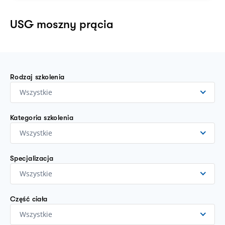
USG moszny prącia
Rodzaj szkolenia
Wszystkie
Kategoria szkolenia
Wszystkie
Specjalizacja
Wszystkie
Część ciała
Wszystkie