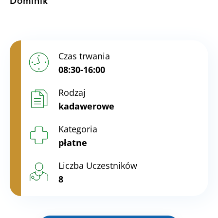
Dominik
Czas trwania
08:30-16:00
Rodzaj
kadawerowe
Kategoria
płatne
Liczba Uczestników
8