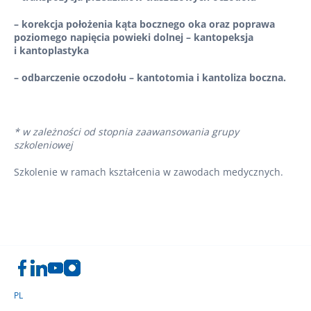
– korekcja położenia kąta bocznego oka oraz poprawa
poziomego napięcia powieki dolnej – kantopeksja
i kantoplastyka
– odbarczenie oczodołu – kantotomia i kantoliza boczna.
* w zależności od stopnia zaawansowania grupy
szkoleniowej
Szkolenie w ramach kształcenia w zawodach medycznych.
PL