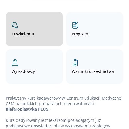
O szkoleniu
Program
Wykładowcy
Warunki uczestnictwa
Praktyczny kurs kadawerowy w Centrum Edukacji Medycznej
CEM na ludzkich preparatach nieutrwalonych:
Blefaroplastyka PLUS.
Kurs dedykowany jest lekarzom posiadającym już
podstawowe doświadczenie w wykonywaniu zabiegów