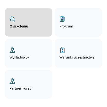
O szkoleniu
Program
Wykładowcy
Warunki uczestnictwa
Partner kursu