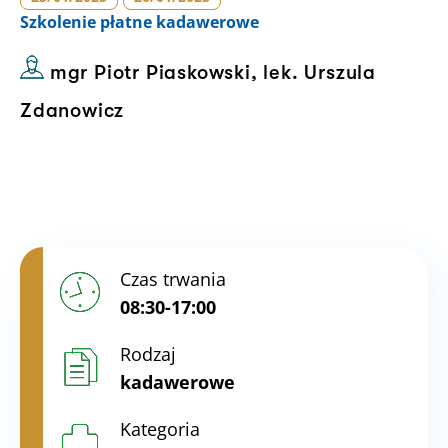
Szkolenie
płatne kadawerowe
mgr Piotr Piaskowski, lek. Urszula
Zdanowicz
Czas trwania
08:30-17:00
Rodzaj
kadawerowe
Kategoria