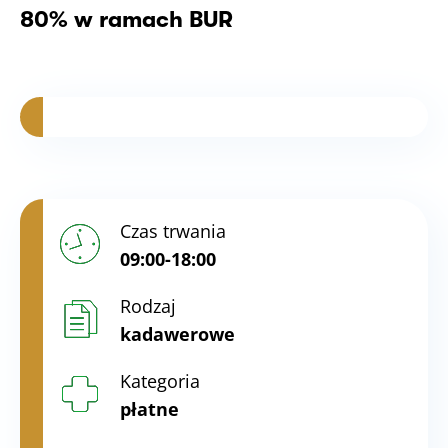
80% w ramach BUR
Czas trwania
09:00-18:00
Rodzaj
kadawerowe
Kategoria
płatne