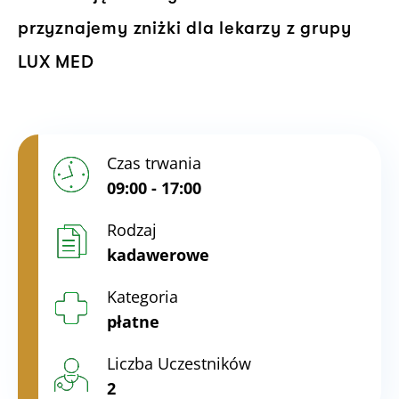
przyznajemy zniżki dla lekarzy z grupy
LUX MED
Czas trwania
09:00 - 17:00
Rodzaj
kadawerowe
Kategoria
płatne
Liczba Uczestników
2