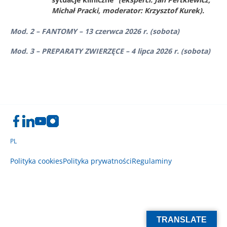
Michał Pracki, moderator: Krzysztof Kurek).
Mod. 2 – FANTOMY – 13 czerwca 2026 r. (sobota)
Mod. 3 – PREPARATY ZWIERZĘCE – 4 lipca 2026 r. (sobota)
PL
Polityka cookies
Polityka prywatności
Regulaminy
TRANSLATE