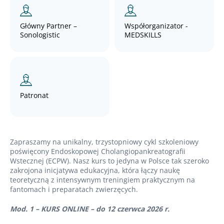
Główny Partner –
Współorganizator -
Sonologistic
MEDSKILLS
Patronat
Zapraszamy na unikalny, trzystopniowy cykl szkoleniowy
poświęcony Endoskopowej Cholangiopankreatografii
Wstecznej (ECPW). Nasz kurs to jedyna w Polsce tak szeroko
zakrojona inicjatywa edukacyjna, która łączy naukę
teoretyczną z intensywnym treningiem praktycznym na
fantomach i preparatach zwierzęcych.
Mod. 1 – KURS ONLINE – do 12 czerwca 2026 r.