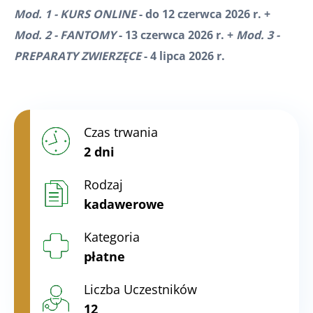
Mod. 1 - KURS ONLINE
- do 12 czerwca 2026 r. +
Mod. 2 - FANTOMY
- 13 czerwca 2026 r. +
Mod. 3 -
PREPARATY ZWIERZĘCE
- 4 lipca 2026 r.
Czas trwania
2 dni
Rodzaj
kadawerowe
Kategoria
płatne
Liczba Uczestników
12