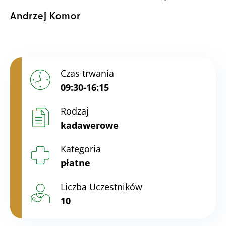
Andrzej Komor
Czas trwania
09:30-16:15
Rodzaj
kadawerowe
Kategoria
płatne
Liczba Uczestników
10