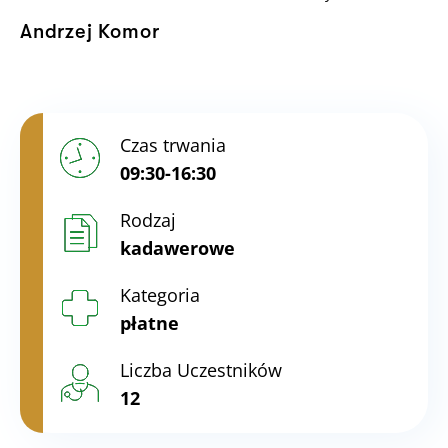
Andrzej Komor
Czas trwania
09:30-16:30
Rodzaj
kadawerowe
Kategoria
płatne
Liczba Uczestników
12