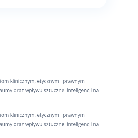
iom klinicznym, etycznym i prawnym
raumy oraz wpływu sztucznej inteligencji na
iom klinicznym, etycznym i prawnym
raumy oraz wpływu sztucznej inteligencji na