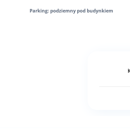
Parking: podziemny pod budynkiem