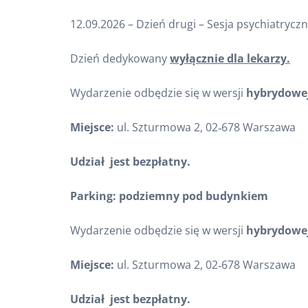
12.09.2026 – Dzień drugi – Sesja psychiatryczn
Dzień dedykowany
wyłącznie dla lekarzy.
Wydarzenie odbędzie się w wersji
hybrydowej
Miejsce:
ul. Szturmowa 2, 02‑678 Warszawa
Udział jest bezpłatny.
Parking: podziemny pod budynkiem
Wydarzenie odbędzie się w wersji
hybrydowej
Miejsce:
ul. Szturmowa 2, 02‑678 Warszawa
Udział jest bezpłatny.