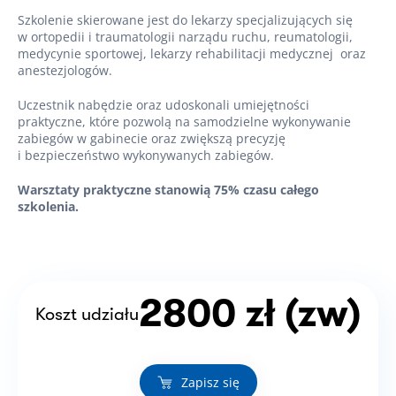
Szkolenie skierowane jest do lekarzy specjalizujących się
w ortopedii i traumatologii narządu ruchu, reumatologii,
medycynie sportowej, lekarzy rehabilitacji medycznej oraz
anestezjologów.
Uczestnik nabędzie oraz udoskonali umiejętności
praktyczne, które pozwolą na samodzielne wykonywanie
zabiegów w gabinecie oraz zwiększą precyzję
i bezpieczeństwo wykonywanych zabiegów.
Warsztaty praktyczne stanowią 75% czasu całego
szkolenia.
2800 zł (zw)
Koszt udziału
Zapisz się