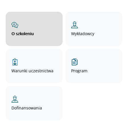
O szkoleniu
Wykładowcy
Warunki uczestnictwa
Program
Dofinansowania