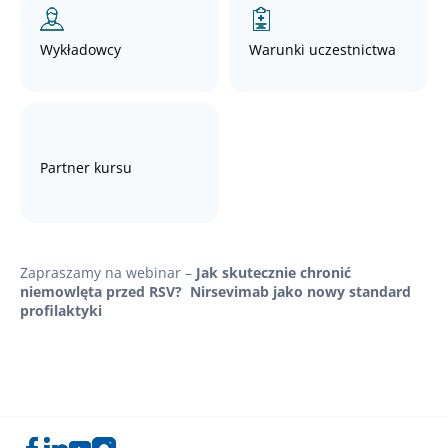
Wykładowcy
Warunki uczestnictwa
Partner kursu
Zapraszamy na webinar –
Jak skutecznie chronić
niemowlęta przed RSV?
Nirsevimab jako nowy standard
profilaktyki