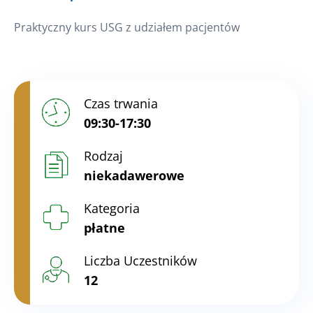
Praktyczny kurs USG z udziałem pacjentów
Czas trwania
09:30-17:30
Rodzaj
niekadawerowe
Kategoria
płatne
Liczba Uczestników
12