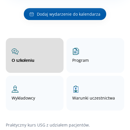
Dodaj wydarzenie do kalendarza
O szkoleniu
Program
Wykładowcy
Warunki uczestnictwa
Praktyczny kurs USG z udziałem pacjentów.