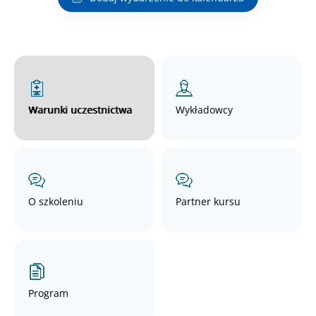
Warunki uczestnictwa
Wykładowcy
O szkoleniu
Partner kursu
Program