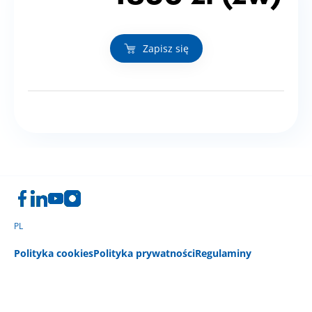
Zapisz się
PL
Polityka cookies
Polityka prywatności
Regulaminy