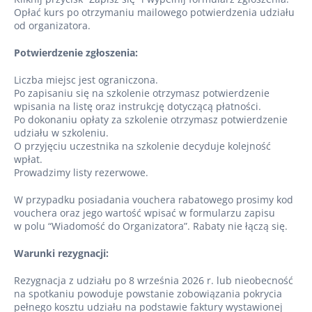
Opłać kurs po otrzymaniu mailowego potwierdzenia udziału
od organizatora.
Potwierdzenie zgłoszenia:
Liczba miejsc jest ograniczona.
Po zapisaniu się na szkolenie otrzymasz potwierdzenie
wpisania na listę oraz instrukcję dotyczącą płatności.
Po dokonaniu opłaty za szkolenie otrzymasz potwierdzenie
udziału w szkoleniu.
O przyjęciu uczestnika na szkolenie decyduje kolejność
wpłat.
Prowadzimy listy rezerwowe.
W przypadku posiadania vouchera rabatowego prosimy kod
vouchera oraz jego wartość wpisać w formularzu zapisu
w polu “Wiadomość do Organizatora”. Rabaty nie łączą się.
Warunki rezygnacji:
Rezygnacja z udziału po 8 września 2026 r. lub nieobecność
na spotkaniu powoduje powstanie zobowiązania pokrycia
pełnego kosztu udziału na podstawie faktury wystawionej