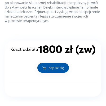
po planowanie skutecznej rehabilitacji i bezpieczny powrót
do aktywności fizycznej. Dzięki interdyscyplinarnej formule
szkolenia lekarze i fizjoterapeuci zyskają wspólne spojrzenie
na leczenie pacjenta i lepsze zrozumienie swojej roli
w procesie terapeutycznym.
1800 zł (zw)
Koszt udziału
Zapisz się