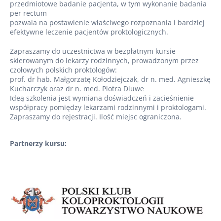
przedmiotowe badanie pacjenta, w tym wykonanie badania
per rectum
pozwala na postawienie właściwego rozpoznania i bardziej
efektywne leczenie pacjentów proktologicznych.
Zapraszamy do uczestnictwa w bezpłatnym kursie
skierowanym do lekarzy rodzinnych, prowadzonym przez
czołowych polskich proktologów:
prof. dr hab. Małgorzatę Kołodziejczak, dr n. med. Agnieszkę
Kucharczyk oraz dr n. med. Piotra Diuwe
Ideą szkolenia jest wymiana doświadczeń i zacieśnienie
współpracy pomiędzy lekarzami rodzinnymi i proktologami.
Zapraszamy do rejestracji. Ilość miejsc ograniczona.
Partnerzy kursu: