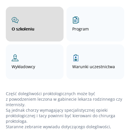
O szkoleniu
Program
Wykładowcy
Warunki uczestnictwa
Część dolegliwości proktologicznych może być
z powodzeniem leczona w gabinecie lekarza rodzinnego czy
internisty.
Są jednak chorzy wymagający specjalistycznej opieki
proktologicznej i tacy powinni być kierowani do chirurga
proktologa.
Staranne zebranie wywiadu dotyczącego dolegliwości,