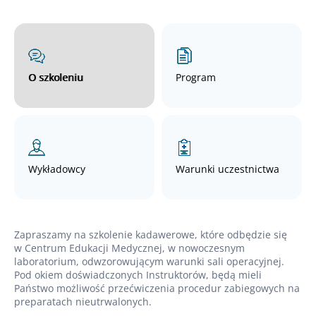
O szkoleniu
Program
Wykładowcy
Warunki uczestnictwa
Zapraszamy na szkolenie kadawerowe, które odbędzie się
w Centrum Edukacji Medycznej, w nowoczesnym
laboratorium, odwzorowującym warunki sali operacyjnej.
Pod okiem doświadczonych Instruktorów, będą mieli
Państwo możliwość przećwiczenia procedur zabiegowych na
preparatach nieutrwalonych.