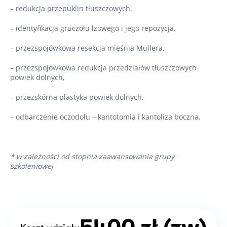
– redukcja przepuklin tłuszczowych,
– identyfikacja gruczołu łzowego i jego repozycja,
– przezspojówkowa resekcja mięśnia Mullera,
– przezspojówkowa redukcja przedziałów tłuszczowych
powiek dolnych,
– przezskórna plastyka powiek dolnych,
– odbarczenie oczodołu – kantotomia i kantoliza boczna.
* w zależności od stopnia zaawansowania grupy
szkoleniowej