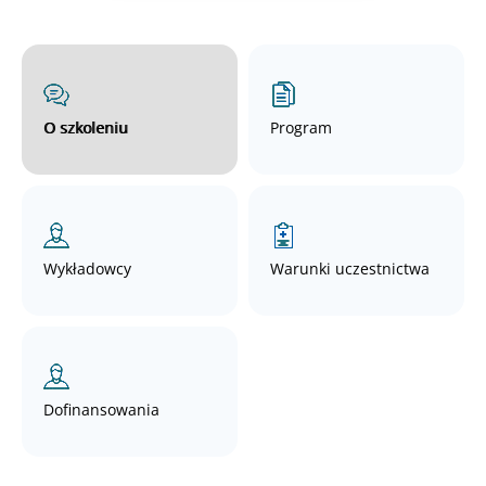
O szkoleniu
Program
Wykładowcy
Warunki uczestnictwa
Dofinansowania