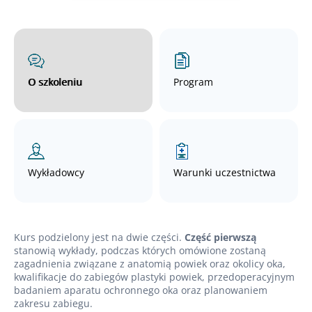
O szkoleniu
Program
Wykładowcy
Warunki uczestnictwa
Kurs podzielony jest na dwie części.
Część pierwszą
stanowią wykłady, podczas których omówione zostaną
zagadnienia związane z anatomią powiek oraz okolicy oka,
kwalifikacje do zabiegów plastyki powiek, przedoperacyjnym
badaniem aparatu ochronnego oka oraz planowaniem
zakresu zabiegu.