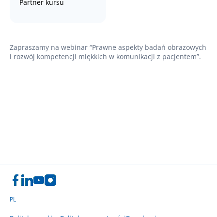
Partner kursu
Zapraszamy na webinar “Prawne aspekty badań obrazowych
i rozwój kompetencji miękkich w komunikacji z pacjentem”.
PL