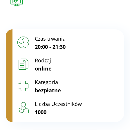
Czas trwania
20:00 - 21:30
Rodzaj
online
Kategoria
bezpłatne
Liczba Uczestników
1000