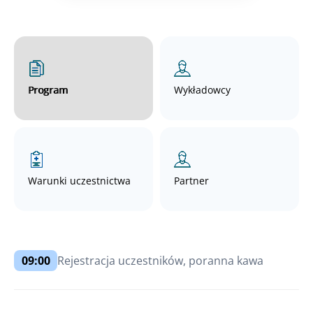
Program
Wykładowcy
Warunki uczestnictwa
Partner
09:00
Rejestracja uczestników, poranna kawa