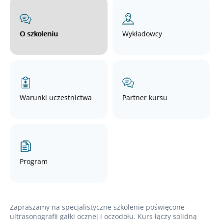
O szkoleniu
Wykładowcy
Warunki uczestnictwa
Partner kursu
Program
Zapraszamy na specjalistyczne szkolenie poświęcone
ultrasonografii gałki ocznej i oczodołu. Kurs łączy solidną