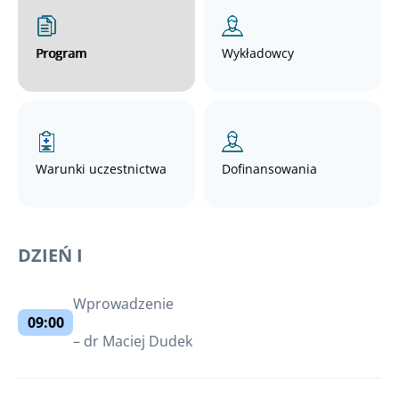
Program
Wykładowcy
Warunki uczestnictwa
Dofinansowania
DZIEŃ I
Wprowadzenie
09:00
– dr Maciej Dudek