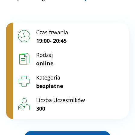
Czas trwania
19:00- 20:45
Rodzaj
online
Kategoria
bezpłatne
Liczba Uczestników
300