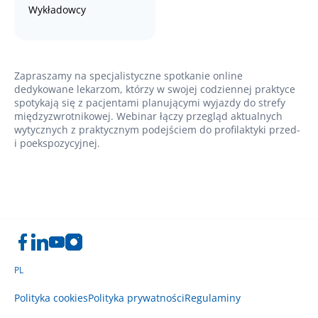
Wykładowcy
Zapraszamy na specjalistyczne spotkanie online
dedykowane lekarzom, którzy w swojej codziennej praktyce
spotykają się z pacjentami planującymi wyjazdy do strefy
międzyzwrotnikowej. Webinar łączy przegląd aktualnych
wytycznych z praktycznym podejściem do profilaktyki przed-
i poekspozycyjnej.
PL
Polityka cookies
Polityka prywatności
Regulaminy